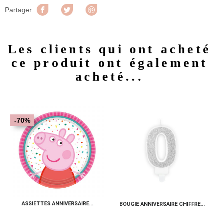
Partager
Tweet
Pinterest
Partager
Les clients qui ont acheté
ce produit ont également
acheté...
-70%
ASSIETTES ANNIVERSAIRE...
BOUGIE ANNIVERSAIRE CHIFFRE...