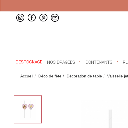
DÉSTOCKAGE
NOS DRAGÉES
CONTENANTS
R
Accueil
Déco de fête
Décoration de table
Vaisselle je