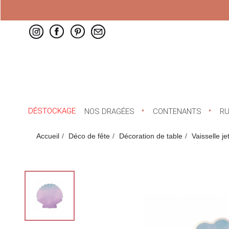
DÉSTOCKAGE
NOS DRAGÉES
CONTENANTS
R
Accueil
Déco de fête
Décoration de table
Vaisselle je