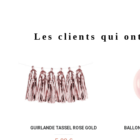
Les clients qui on
GUIRLANDE TASSEL ROSE GOLD
BALLON