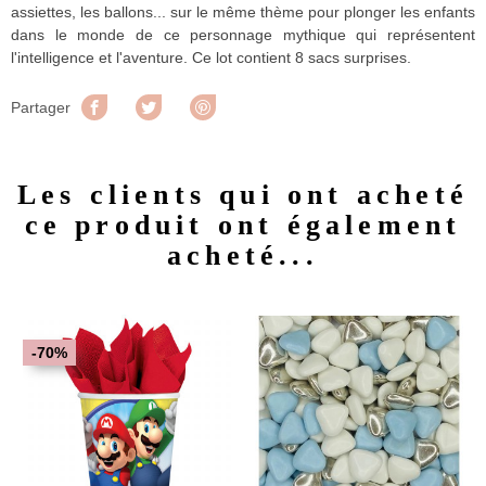
assiettes, les ballons... sur le même thème pour plonger les enfants
dans le monde de ce personnage mythique qui représentent
l'intelligence et l'aventure. Ce lot contient 8 sacs surprises.
Partager
Tweet
Pinterest
Partager
Les clients qui ont acheté
ce produit ont également
acheté...
-70%