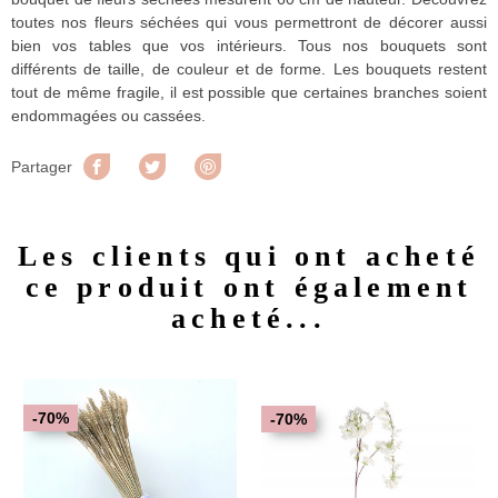
toutes nos fleurs séchées qui vous permettront de décorer aussi
bien vos tables que vos intérieurs. Tous nos bouquets sont
différents de taille, de couleur et de forme. Les bouquets restent
tout de même fragile, il est possible que certaines branches soient
endommagées ou cassées.
Partager
Tweet
Pinterest
Partager
Les clients qui ont acheté
ce produit ont également
acheté...
-70%
-70%