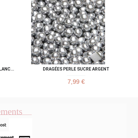
ANC...
DRAGÉES PERLE SUCRE ARGENT
7,99 €
ements