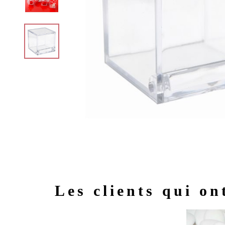
Les clients qui on