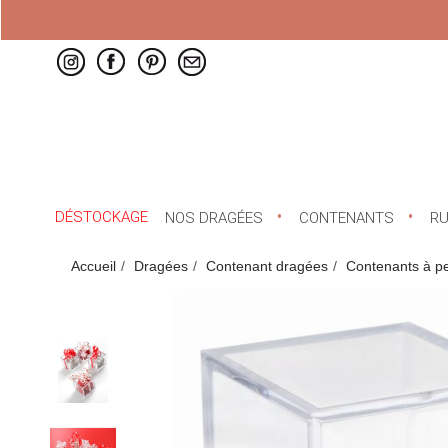
DÉSTOCKAGE
NOS DRAGÉES
CONTENANTS
R
Accueil
Dragées
Contenant dragées
Contenants à pet