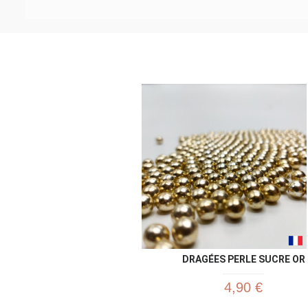
DRAGÉES PERLE SUCRE OR
4,90 €