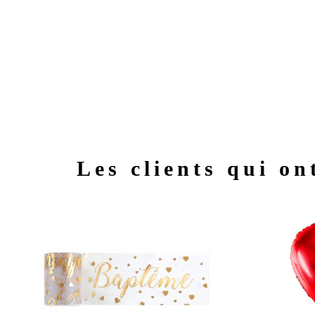
Les clients qui on