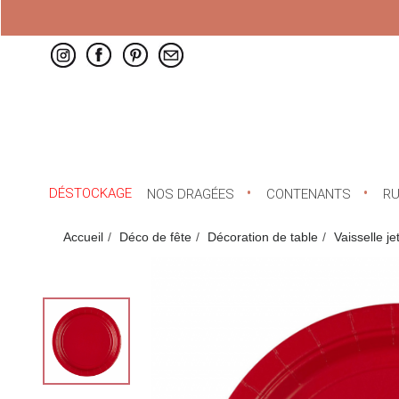
DÉSTOCKAGE
NOS DRAGÉES
CONTENANTS
R
Accueil
Déco de fête
Décoration de table
Vaisselle je