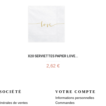
X20 SERVIETTES PAPIER LOVE...
2,62 €
SOCIÉTÉ
VOTRE COMPTE
Informations personnelles
énérales de ventes
Commandes