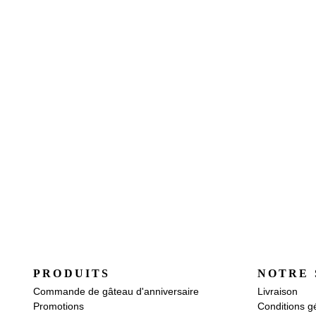
PRODUITS
NOTRE 
Commande de gâteau d'anniversaire
Livraison
Promotions
Conditions g