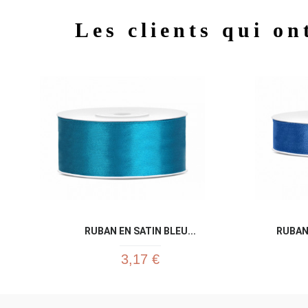
Les clients qui on
RUBAN EN SATIN BLEU...
RUBAN 
3,17 €