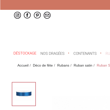
DÉSTOCKAGE
NOS DRAGÉES
CONTENANTS
R
Accueil
Déco de fête
Rubans
Ruban satin
Ruban S