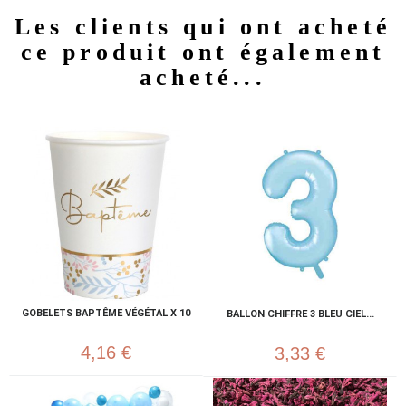
Les clients qui ont acheté
ce produit ont également
acheté...
GOBELETS BAPTÊME VÉGÉTAL X 10
BALLON CHIFFRE 3 BLEU CIEL...
4,16 €
3,33 €